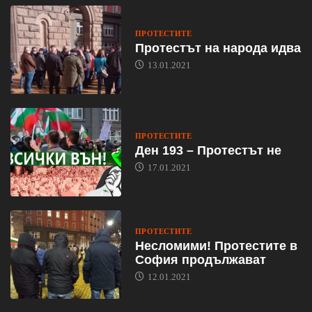
ПРОТЕСТИТЕ
Протестът на народа идва
13.01.2021
ПРОТЕСТИТЕ
Ден 193 – Протестът не
17.01.2021
ПРОТЕСТИТЕ
Несломими! Протестите в
София продължават
12.01.2021