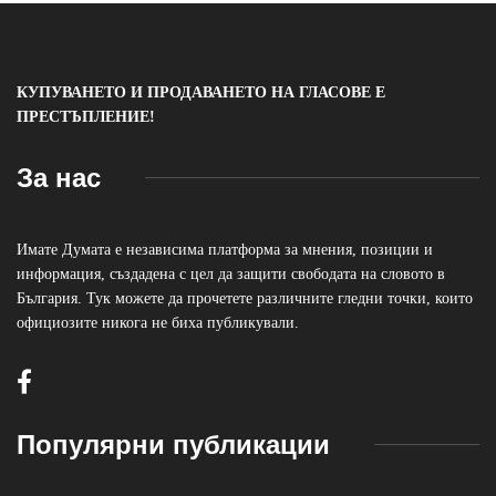
КУПУВАНЕТО И ПРОДАВАНЕТО НА ГЛАСОВЕ Е
ПРЕСТЪПЛЕНИЕ!
За нас
Имате Думата е независима платформа за мнения, позиции и
информация, създадена с цел да защити свободата на словото в
България. Тук можете да прочетете различните гледни точки, които
официозите никога не биха публикували.
Популярни публикации