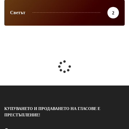
Светът
2
КУПУВАНЕТО И ПРОДАВАНЕТО НА ГЛАСОВЕ Е
ПРЕСТЪПЛЕНИЕ!