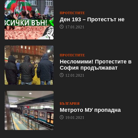
ПРОТЕСТИТЕ
Ден 193 – Протестът не
17.01.2021
ПРОТЕСТИТЕ
Несломими! Протестите в
София продължават
12.01.2021
БЪЛГАРИЯ
Метрото МУ пропадна
19.01.2021