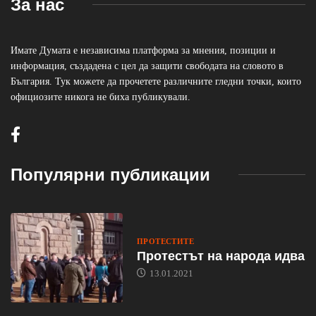
За нас
Имате Думата е независима платформа за мнения, позиции и
информация, създадена с цел да защити свободата на словото в
България. Тук можете да прочетете различните гледни точки, които
официозите никога не биха публикували.
Популярни публикации
ПРОТЕСТИТЕ
Протестът на народа идва
13.01.2021