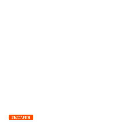
БЪЛГАРИЯ