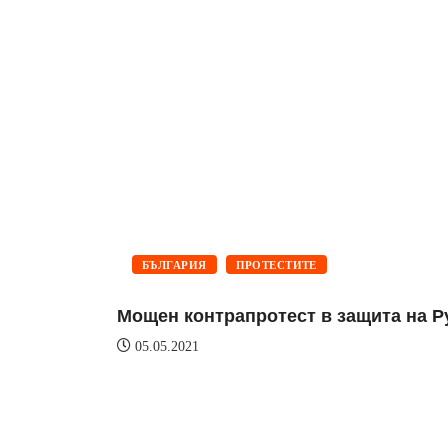
БЪЛГАРИЯ
ПРОТЕСТИТЕ
Мощен контрапротест в защита на Р
05.05.2021