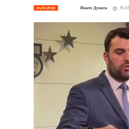
Имате Думата
05.03
БЪЛГАРИЯ