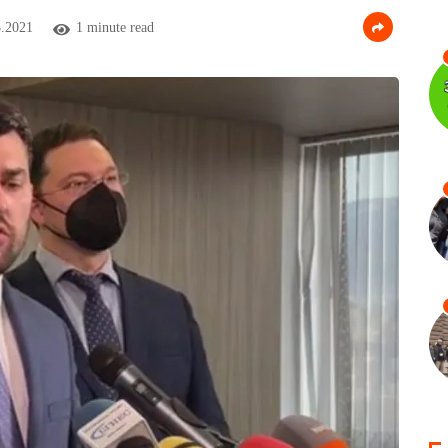
.2021
1 minute read