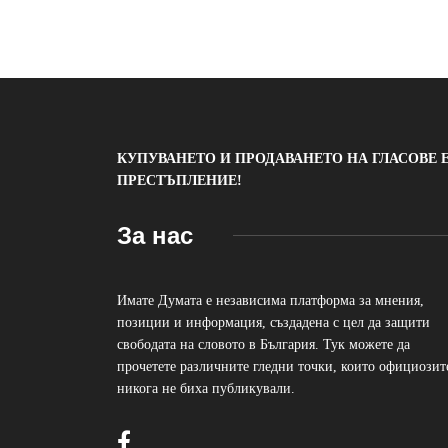
КУПУВАНЕТО И ПРОДАВАНЕТО НА ГЛАСОВЕ 
ПРЕСТЪПЛЕНИЕ!
За нас
Имате Думата е независима платформа за мнения,
позиции и информация, създадена с цел да защити
свободата на словото в България. Тук можете да
прочетете различните гледни точки, които официозит
никога не биха публикували.