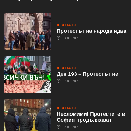
ПРОТЕСТИТЕ
Протестът на народа идва
13.01.2021
ПРОТЕСТИТЕ
Ден 193 – Протестът не
17.01.2021
ПРОТЕСТИТЕ
Несломими! Протестите в
София продължават
12.01.2021