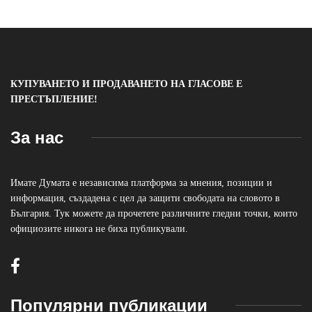
КУПУВАНЕТО И ПРОДАВАНЕТО НА ГЛАСОВЕ Е
ПРЕСТЪПЛЕНИЕ!
За нас
Имате Думата е независима платформа за мнения, позиции и
информация, създадена с цел да защити свободата на словото в
България. Тук можете да прочетете различните гледни точки, които
официозите никога не биха публикували.
Популярни публикации