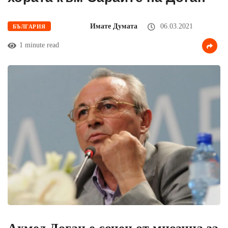
Имате Думата
06.03.2021
БЪЛГАРИЯ
1 minute read