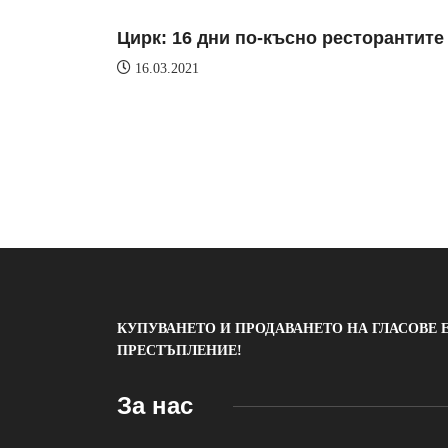
Цирк: 16 дни по-късно ресторантите
16.03.2021
КУПУВАНЕТО И ПРОДАВАНЕТО НА ГЛАСОВЕ 
ПРЕСТЪПЛЕНИЕ!
За нас