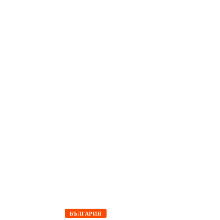
БЪЛГАРИЯ