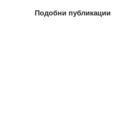
Подобни публикации