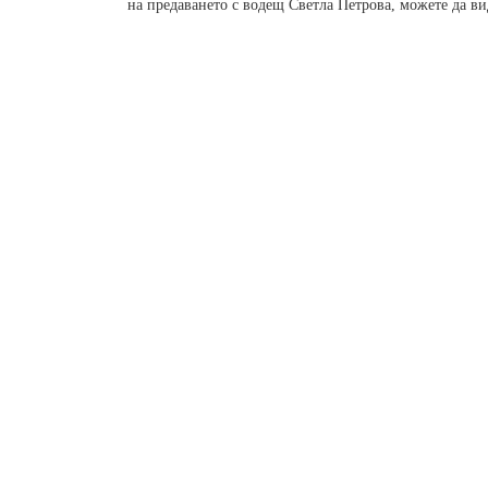
на предаването с водещ Светла Петрова, можете да ви