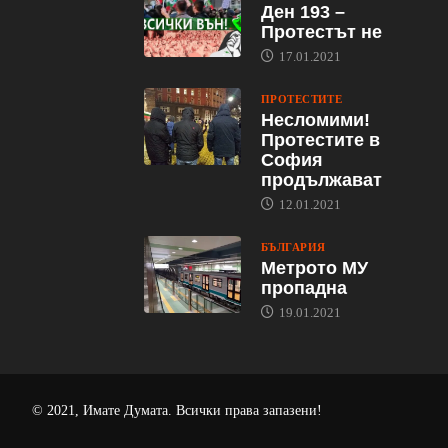
Ден 193 –
Протестът не
17.01.2021
ПРОТЕСТИТЕ
Несломими!
Протестите в
София
продължават
12.01.2021
БЪЛГАРИЯ
Метрото МУ
пропадна
19.01.2021
© 2021, Имате Думата. Всички права запазени!