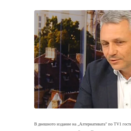
В днешното издание на „Алтернативата“ по TV1 гос