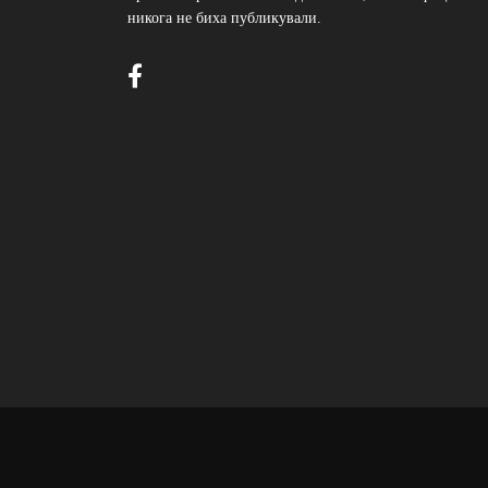
никога не биха публикували.