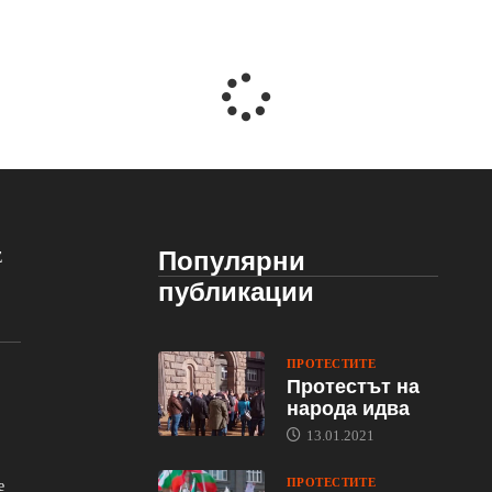
Популярни
Е
публикации
ПРОТЕСТИТЕ
Протестът на
народа идва
13.01.2021
ПРОТЕСТИТЕ
е