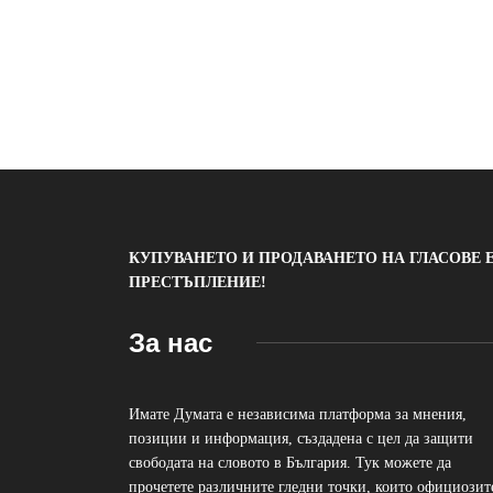
КУПУВАНЕТО И ПРОДАВАНЕТО НА ГЛАСОВЕ 
ПРЕСТЪПЛЕНИЕ!
За нас
Имате Думата е независима платформа за мнения,
позиции и информация, създадена с цел да защити
свободата на словото в България. Тук можете да
прочетете различните гледни точки, които официозит