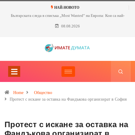
НАЙ-НОВОТО
Българската следа в списъка „Most Wanted“ на Европа: Кои са най-
търсените нашенци?
08.08.2026
Home
Общество
Протест с искане за оставка на Фандъкова организират в София
Протест с искане за оставка на
Фандъкова организират в