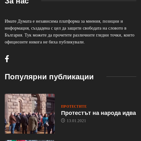
За нас
Имате Думата е независима платформа за мнения, позиции и
информация, създадена с цел да защити свободата на словото в
България. Тук можете да прочетете различните гледни точки, които
официозите никога не биха публикували.
Популярни публикации
ПРОТЕСТИТЕ
Протестът на народа идва
13.01.2021