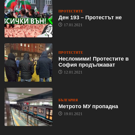
ПРОТЕСТИТЕ
Ден 193 – Протестът не
17.01.2021
ПРОТЕСТИТЕ
Несломими! Протестите в
София продължават
12.01.2021
БЪЛГАРИЯ
Метрото МУ пропадна
19.01.2021