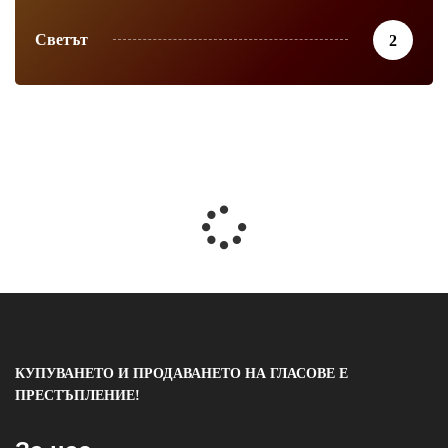
Светът
2
КУПУВАНЕТО И ПРОДАВАНЕТО НА ГЛАСОВЕ Е
ПРЕСТЪПЛЕНИЕ!