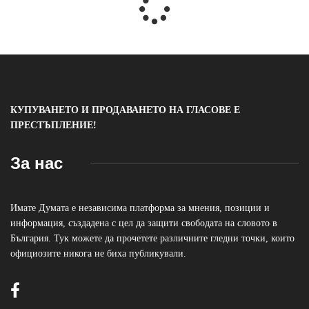
КУПУВАНЕТО И ПРОДАВАНЕТО НА ГЛАСОВЕ Е
ПРЕСТЪПЛЕНИЕ!
За нас
Имате Думата е независима платформа за мнения, позиции и
информация, създадена с цел да защити свободата на словото в
България. Тук можете да прочетете различните гледни точки, които
официозите никога не биха публикували.