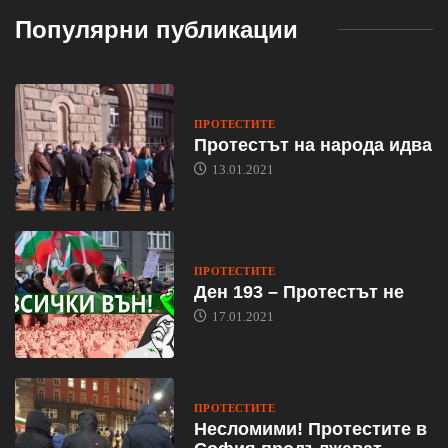
Популярни публикации
ПРОТЕСТИТЕ
Протестът на народа идва
13.01.2021
ПРОТЕСТИТЕ
Ден 193 – Протестът не
17.01.2021
ПРОТЕСТИТЕ
Несломими! Протестите в