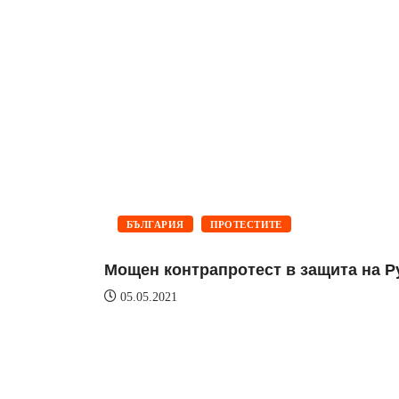
БЪЛГАРИЯ
ПРОТЕСТИТЕ
Мощен контрапротест в защита на Р
05.05.2021