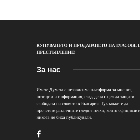
КУПУВАНЕТО И ПРОДАВАНЕТО НА ГЛАСОВЕ 
ПРЕСТЪПЛЕНИЕ!
За нас
Имате Думата е независима платформа за мнения,
позиции и информация, създадена с цел да защити
свободата на словото в България. Тук можете да
прочетете различните гледни точки, които официозит
никога не биха публикували.