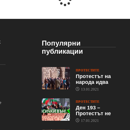
Популярни
Е
публикации
ПРОТЕСТИТЕ
Протестът на
народа идва
13.01.2021
ПРОТЕСТИТЕ
е
Ден 193 –
Протестът не
17.01.2021