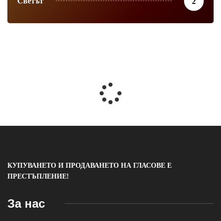
Светът
2
КУПУВАНЕТО И ПРОДАВАНЕТО НА ГЛАСОВЕ Е
ПРЕСТЪПЛЕНИЕ!
За нас