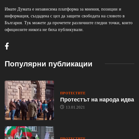
Имате Думата е независима платформа за мнения, позиции и
информация, създадена с цел да защити свободата на словото в
България. Тук можете да прочетете различните гледни точки, които
официозите никога не биха публикували.
Популярни публикации
ПРОТЕСТИТЕ
Протестът на народа идва
13.01.2021
ПРОТЕСТИТЕ