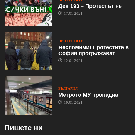
Ден 193 – Протестът не
17.01.2021
ПРОТЕСТИТЕ
Несломими! Протестите в
София продължават
12.01.2021
БЪЛГАРИЯ
Метрото МУ пропадна
19.01.2021
Пишете ни